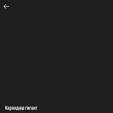
Карандаш гигант